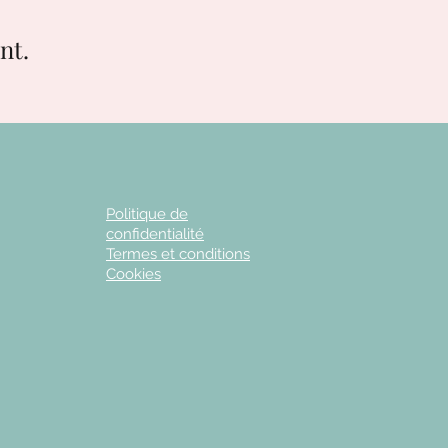
nt.
Politique de
confidentialité
Termes et conditions
Cookies