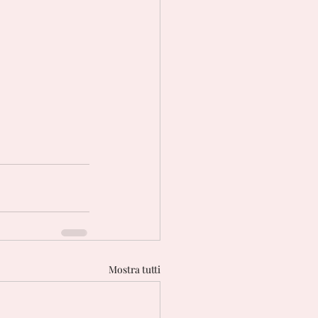
Mostra tutti