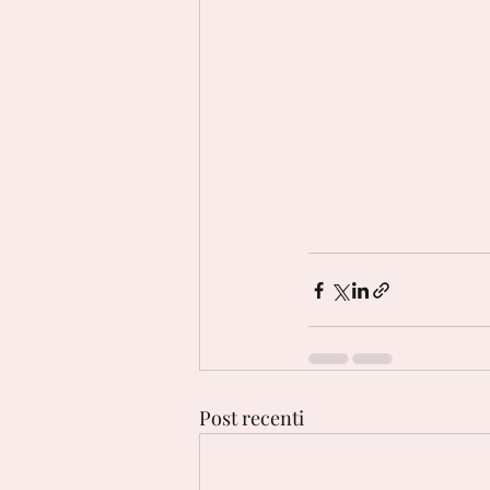
Post recenti