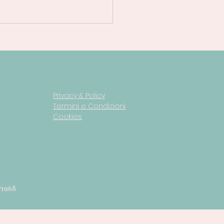
Privacy & Policy
Termini e Condizioni
Cookies
71968