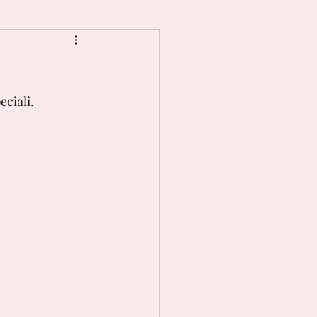
eciali.