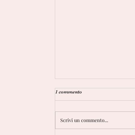
1 commento
Scrivi un commento...