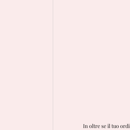
 In oltre se il tuo 