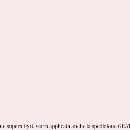
ordine supera i 50€ verrà applicata anche la spedizione GR