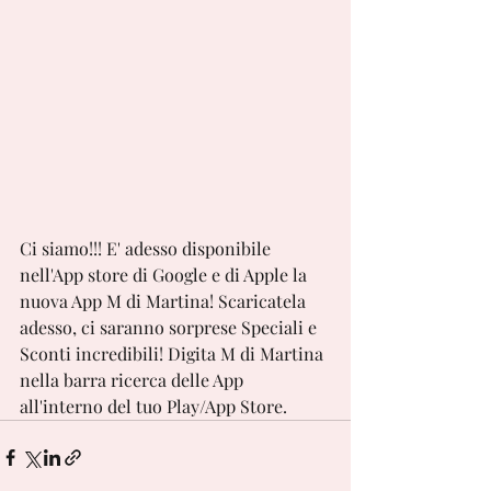
Ci siamo!!! E' adesso disponibile 
nell'App store di Google e di Apple la 
nuova App M di Martina! Scaricatela 
adesso, ci saranno sorprese Speciali e 
Sconti incredibili! Digita M di Martina 
nella barra ricerca delle App 
all'interno del tuo Play/App Store. 