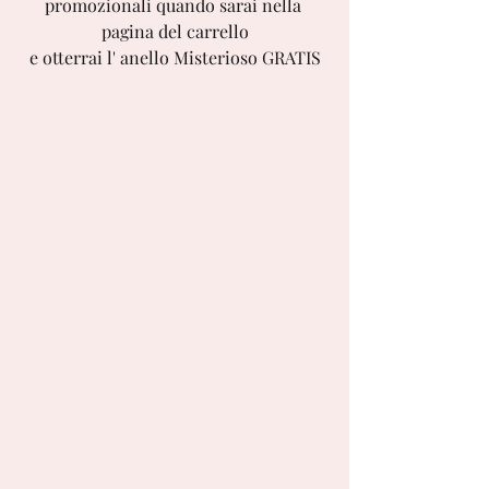
promozionali quando sarai nella 
pagina del carrello
e otterrai l' anello Misterioso GRATIS