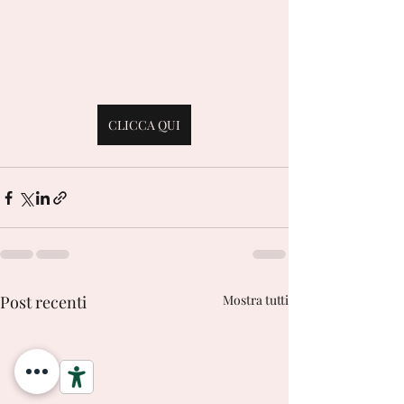
CLICCA QUI
Post recenti
Mostra tutti