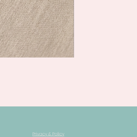
Privacy & Policy