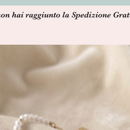
non hai raggiunto la Spedizione Grat