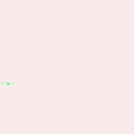
Online!