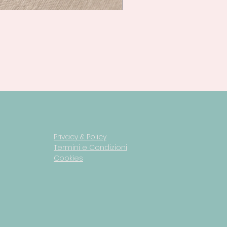
Privacy & Policy
Termini e Condizioni
Cookies