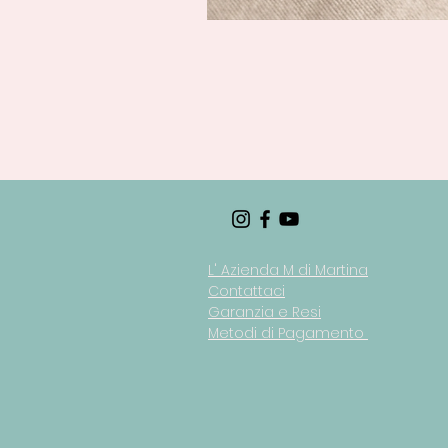
L' Azienda M di Martina
Contattaci
Garanzia e Resi
Metodi di Pagamento