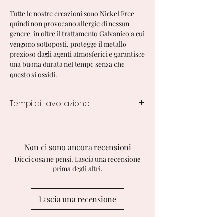
Tutte le nostre creazioni sono Nickel Free
quindi non provocano allergie di nessun
genere, in oltre il trattamento Galvanico a cui
vengono sottoposti, protegge il metallo
prezioso dagli agenti atmosferici e garantisce
una buona durata nel tempo senza che
questo si ossidi.
Tempi di Lavorazione
7/10 Giorni Lavorativi dall' ordine
Non ci sono ancora recensioni
Dicci cosa ne pensi. Lascia una recensione
prima degli altri.
Lascia una recensione