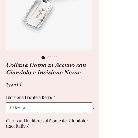
Collana Uomo in Acciaio con
Ciondolo e Incisione Nome
Prezzo
39,00 €
Incisione Fronte e Retro
*
Cosa vuoi incidere sul fronte del Ciondolo?
(facoltativo)