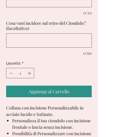
0/20
Cosa vuoi incidere sul retro del Ciondolo?
(facoltativo)
0/60
Quantità
*
Aggiungi al Carrello
Collana con incisione Personalizzabile in
acciaio lucido e Satinato.
Personalizza il tuo ciondolo con incisione
frontale o lascia senza incisione.
Possibilità di Personalizzare con incisione