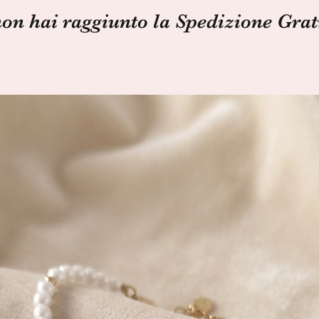
non hai raggiunto la Spedizione Grat