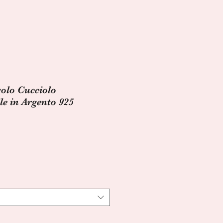
olo Cucciolo
le in Argento 925