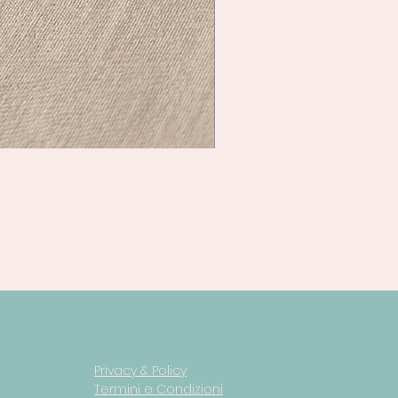
Privacy & Policy
Termini e Condizioni