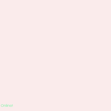
Online!