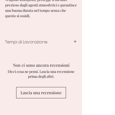
prezioso dagli agenti atmosferici e garantisce
una buona durata nel tempo senza che
questo si ossidi.
Tempi di Lavorazione
7/10 Giorni lavorativi
Non ci sono ancora recensioni
Dicci cosa ne pensi. Lascia una recensione
prima degli altri.
Lascia una recensione