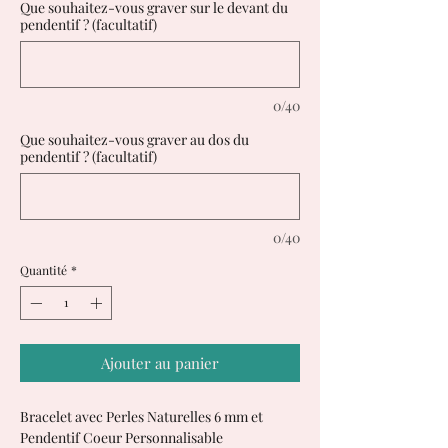
Que souhaitez-vous graver sur le devant du
pendentif ? (facultatif)
0/40
Que souhaitez-vous graver au dos du
pendentif ? (facultatif)
0/40
Quantité
*
Ajouter au panier
Bracelet avec Perles Naturelles 6 mm et
Pendentif Coeur Personnalisable