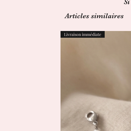
Si
Articles similaires
Livraison immédiate