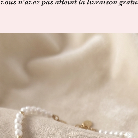
 vous n'avez pas atteint la livraison gratu