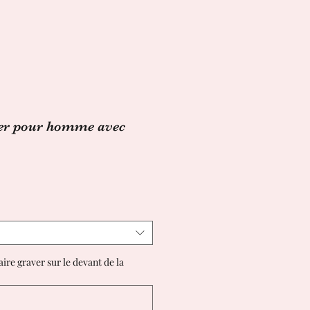
ier pour homme avec
ire graver sur le devant de la