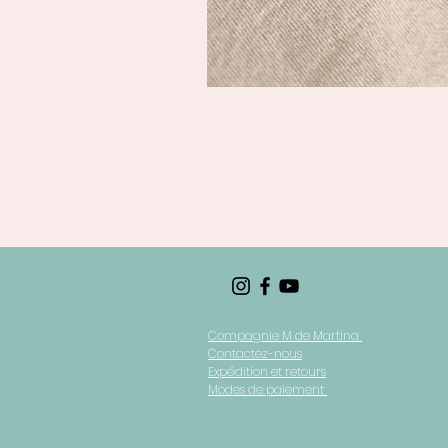
Compagnie M de Martina
Contactez-nous
Expédition et retours
Modes de paiement