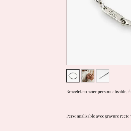
Bracelet en acier personnalisable, 
Personnalisable avec gravure recto 