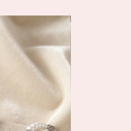
Livraison immédiate