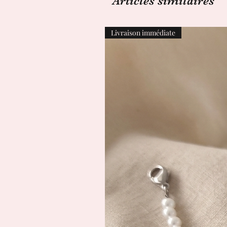
Articles similaires
Livraison immédiate