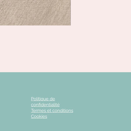
Politique de
confidentialité
Termes et conditions
Cookies