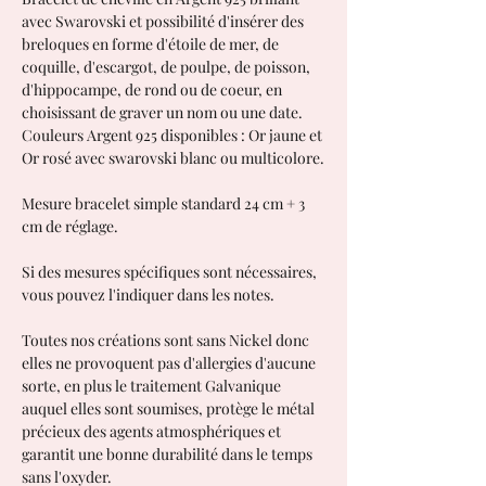
avec Swarovski et possibilité d'insérer des
breloques en forme d'étoile de mer, de
coquille, d'escargot, de poulpe, de poisson,
d'hippocampe, de rond ou de coeur, en
choisissant de graver un nom ou une date.
Couleurs Argent 925 disponibles : Or jaune et
Or rosé avec swarovski blanc ou multicolore.
Mesure bracelet simple standard 24 cm + 3
cm de réglage.
Si des mesures spécifiques sont nécessaires,
vous pouvez l'indiquer dans les notes.
Toutes nos créations sont sans Nickel donc
elles ne provoquent pas d'allergies d'aucune
sorte, en plus le traitement Galvanique
auquel elles sont soumises, protège le métal
précieux des agents atmosphériques et
garantit une bonne durabilité dans le temps
sans l'oxyder.