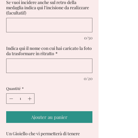
Se vuoi incidere anche sul retro della
medaglia indica quì l'incisione da realizzare
(facultatif)
0/50
Indica quì il nome con cui hai caricato la foto
da trasformare in ritratto
*
0/20
Quantité
*
Ajouter au panier
Un Gioiello che vi permetterà di tenere