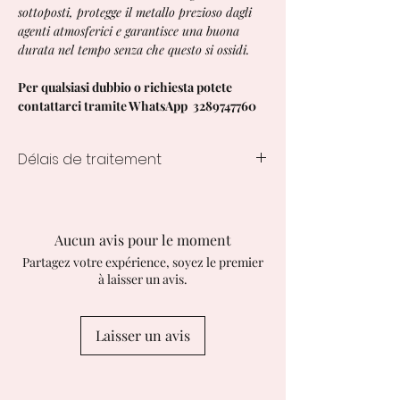
sottoposti, protegge il metallo prezioso dagli
agenti atmosferici e garantisce una buona
durata nel tempo senza che questo si ossidi.
Per qualsiasi dubbio o richiesta potete
contattarci tramite WhatsApp 3289747760
Délais de traitement
7 à 10 jours ouvrables
Aucun avis pour le moment
Partagez votre expérience, soyez le premier
à laisser un avis.
Laisser un avis