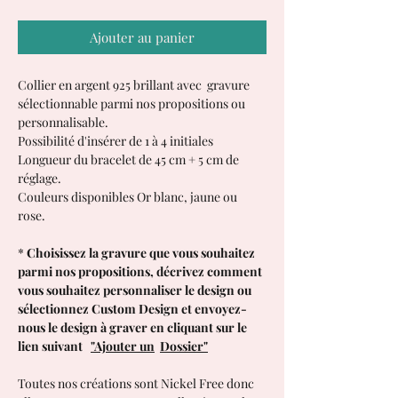
Ajouter au panier
Collier en argent 925 brillant avec gravure
sélectionnable parmi nos propositions ou
personnalisable.
Possibilité d'insérer de 1 à 4 initiales
Longueur du bracelet de 45 cm + 5 cm de
réglage.
Couleurs disponibles Or blanc, jaune ou
rose.
*
Choisissez la gravure que vous souhaitez
parmi nos propositions, décrivez comment
vous souhaitez personnaliser le design ou
sélectionnez Custom Design et envoyez-
nous le design à graver en cliquant sur le
lien suivant
"Ajouter un
Dossier"
Toutes nos créations sont Nickel Free donc