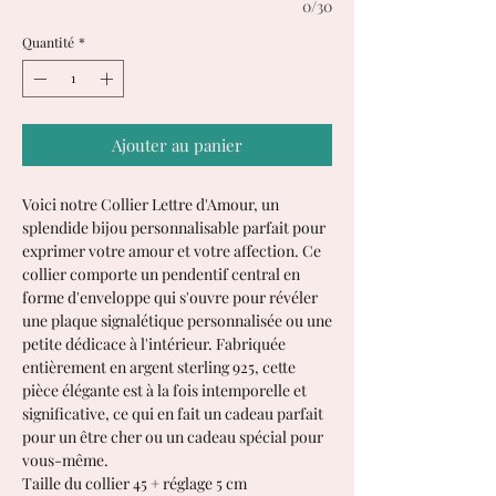
0/30
Quantité
*
Ajouter au panier
Voici notre Collier Lettre d'Amour, un
splendide bijou personnalisable parfait pour
exprimer votre amour et votre affection. Ce
collier comporte un pendentif central en
forme d'enveloppe qui s'ouvre pour révéler
une plaque signalétique personnalisée ou une
petite dédicace à l'intérieur. Fabriquée
entièrement en argent sterling 925, cette
pièce élégante est à la fois intemporelle et
significative, ce qui en fait un cadeau parfait
pour un être cher ou un cadeau spécial pour
vous-même.
Taille du collier 45 + réglage 5 cm