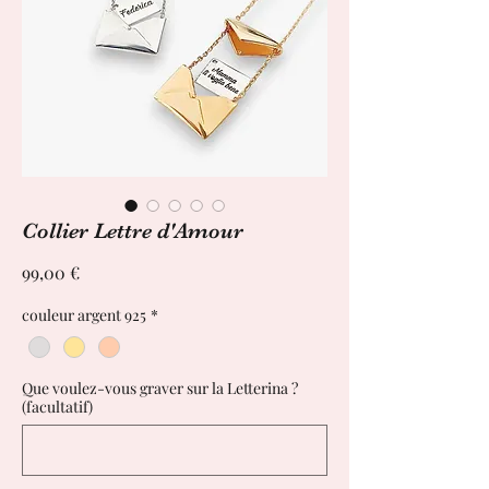
Collier Lettre d'Amour
Prix
99,00 €
couleur argent 925
*
Que voulez-vous graver sur la Letterina ?
(facultatif)