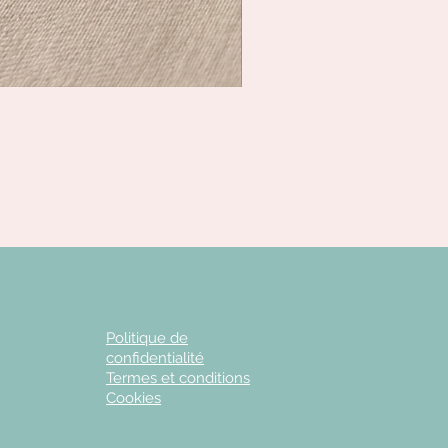
Politique de
confidentialité
Termes et conditions
Cookies