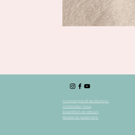
Compagnie M de Martina
Contactez-nous
Expédition et retours
Modes de paiement