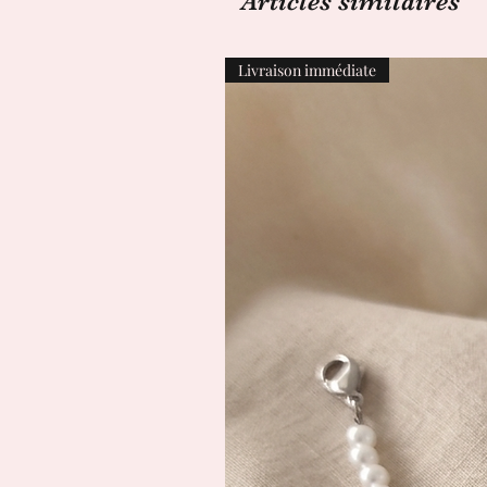
Articles similaires
Livraison immédiate