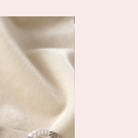
Livraison immédiate