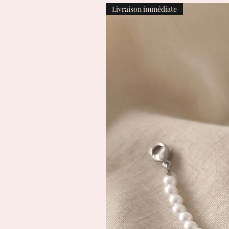
Livraison immédiate