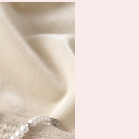
Livraison immédiate