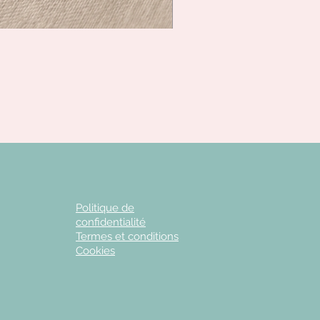
Politique de
confidentialité
Termes et conditions
Cookies