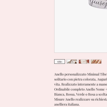
Anello personalizzato Minimal Tibe
solitario con pietra colorata, Auguri
vita. Realizzato interamente a mano 
Ordinabile completo Anello Nome + A
Bianca, Rossa, Verde o Rosa a scelt
Misure Anello realizzare su richiesta 
anelliera italiana.