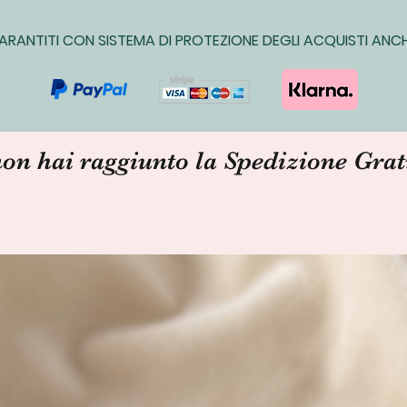
ARANTITI CON SISTEMA DI PROTEZIONE DEGLI ACQUISTI ANCH
non hai raggiunto la Spedizione Grat