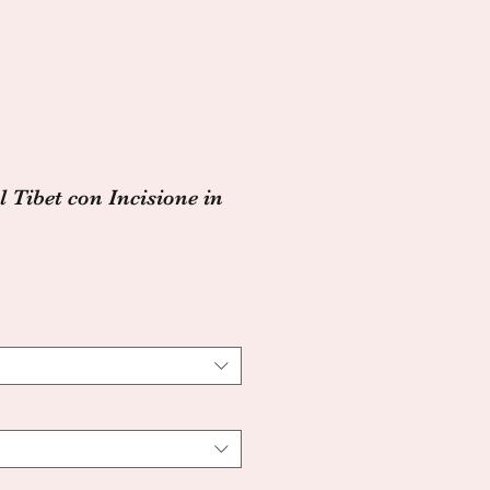
 Tibet con Incisione in