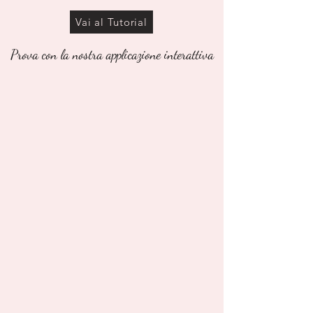
Vai al Tutorial
Prova con la nostra applicazione interattiva