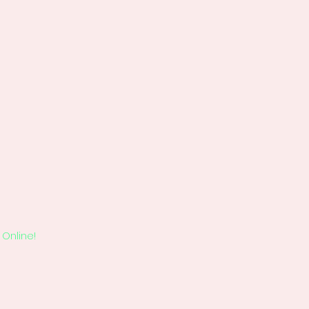
Online!