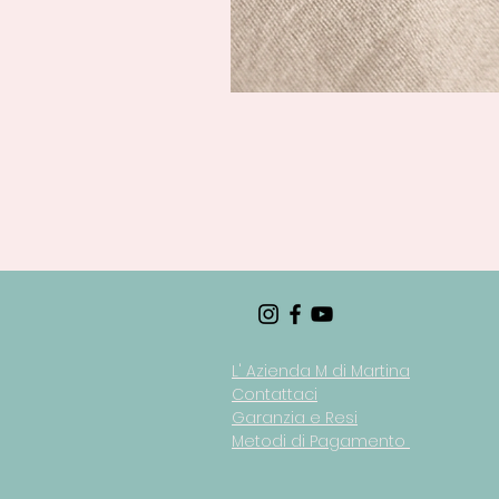
L' Azienda M di Martina
Contattaci
Garanzia e Resi
Metodi di Pagamento