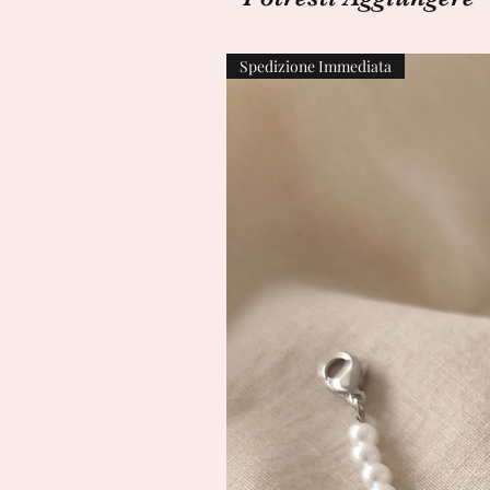
Spedizione Immediata