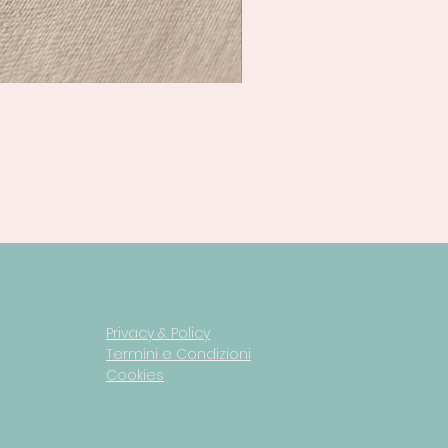
Privacy & Policy
Termini e Condizioni
Cookies