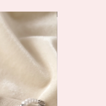
Spedizione Immediata