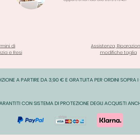
rmini di
Assistenza, Riparazion
zia e Resi
modifiche taglia
IZIONE A PARTIRE DA 3,90 € E GRATUITA PER ORDINI SOPRA I
ARANTITI CON SISTEMA DI PROTEZIONE DEGLI ACQUISTI ANCH