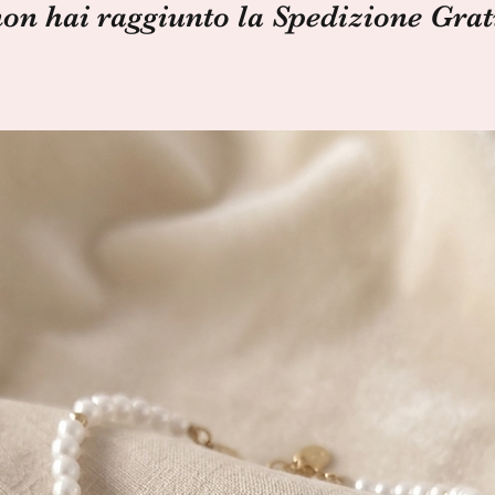
non hai raggiunto la Spedizione Grat