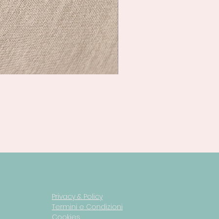
Privacy & Policy
Termini e Condizioni
Cookies