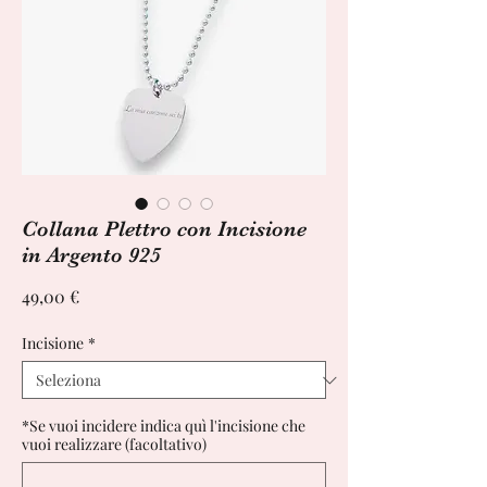
Collana Plettro con Incisione
in Argento 925
Prezzo
49,00 €
Incisione
*
*Se vuoi incidere indica quì l'incisione che
vuoi realizzare (facoltativo)