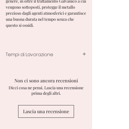
genere, in oltre il trattamento Galvanico a cui
vengono sottoposti, protegge il metallo
prezioso dagli agenti atmosferici e garantisce
una buona durata nel tempo senza che
questo si ossidi.
Tempi di Lavorazione
7/10 Giorni lavorativi
Non ci sono ancora recensioni
Dicci cosa ne pensi. Lascia una recensione
prima degli altri.
Lascia una recensione