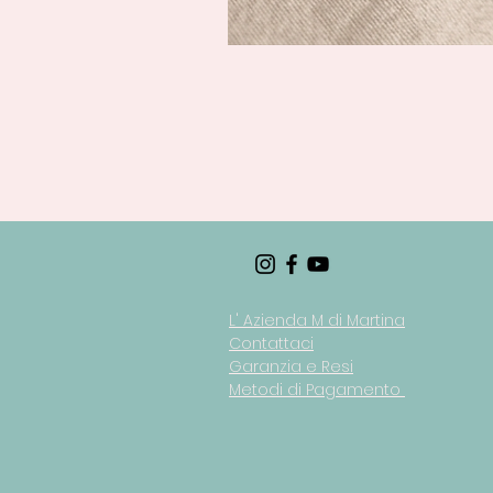
L' Azienda M di Martina
Contattaci
Garanzia e Resi
Metodi di Pagamento