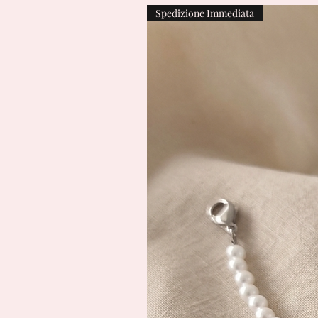
Spedizione Immediata