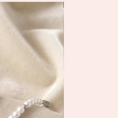
Spedizione Immediata