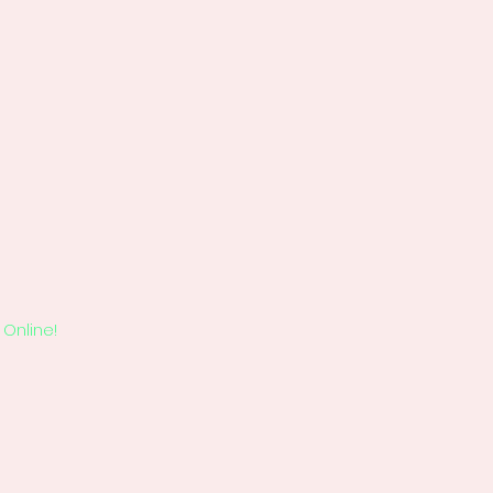
Online!