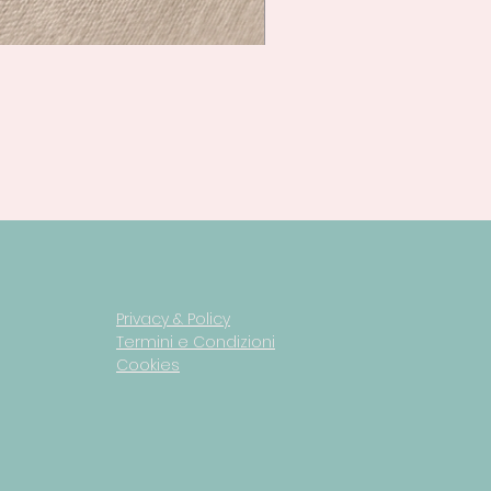
Privacy & Policy
Termini e Condizioni
Cookies