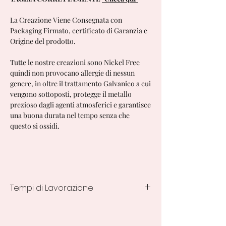
La Creazione Viene Consegnata con
Packaging Firmato, certificato di Garanzia e
Origine del prodotto.
Tutte le nostre creazioni sono Nickel Free
quindi non provocano allergie di nessun
genere, in oltre il trattamento Galvanico a cui
vengono sottoposti, protegge il metallo
prezioso dagli agenti atmosferici e garantisce
una buona durata nel tempo senza che
questo si ossidi.
Tempi di Lavorazione
7/10 Giorni lavorativi