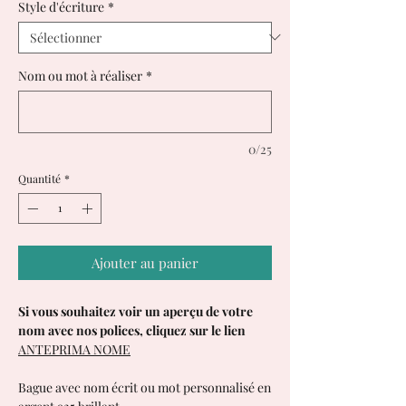
Style d'écriture
*
Nom ou mot à réaliser
*
0/25
Quantité
*
Ajouter au panier
Si vous souhaitez voir un aperçu de votre
nom avec nos polices, cliquez sur le lien
ANTEPRIMA NOME
Bague avec nom écrit ou mot personnalisé en