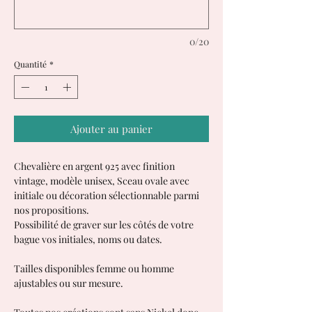
0/20
Quantité
*
Ajouter au panier
Chevalière en argent 925 avec finition
vintage, modèle unisex, Sceau ovale avec
initiale ou décoration sélectionnable parmi
nos propositions.
Possibilité de graver sur les côtés de votre
bague vos initiales, noms ou dates.
Tailles disponibles femme ou homme
ajustables ou sur mesure.