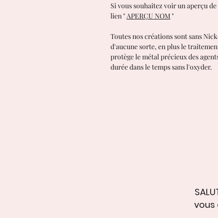
Si vous souhaitez voir un aperçu de 
lien "
APERÇU NOM
"
Toutes nos créations sont sans Nick
d'aucune sorte, en plus le traiteme
protège le métal précieux des agen
durée dans le temps sans l'oxyder.
SALUT
vous 