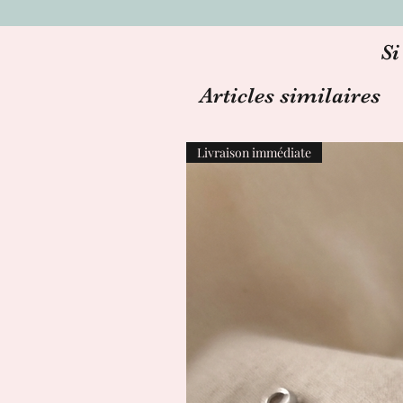
Si
Articles similaires
Livraison immédiate