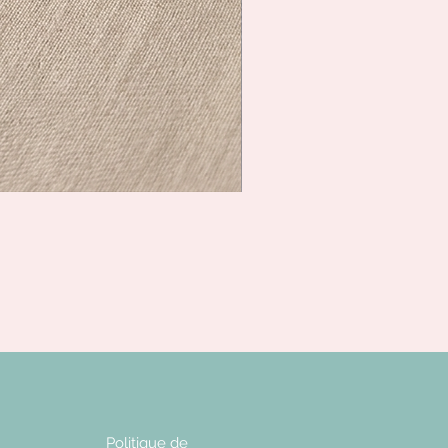
Politique de