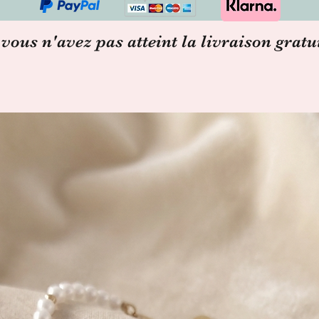
 vous n'avez pas atteint la livraison gratu