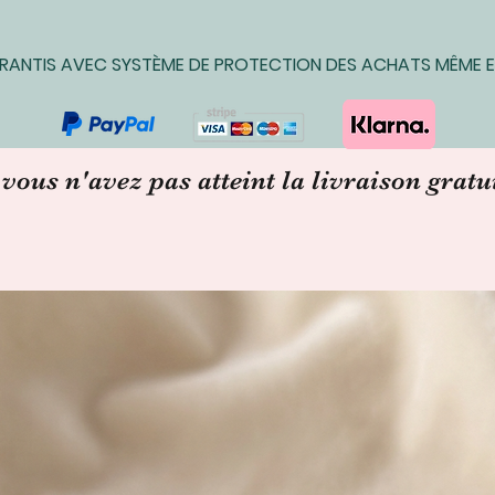
ARANTIS AVEC SYSTÈME DE PROTECTION DES ACHATS MÊME EN
 vous n'avez pas atteint la livraison gratu