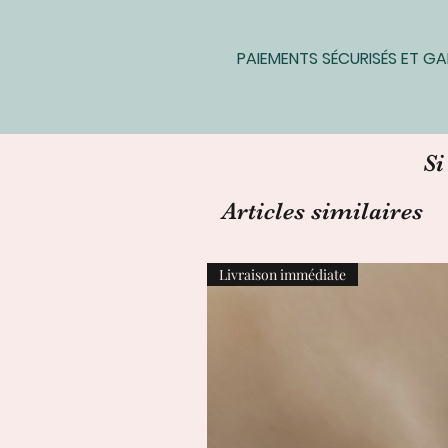
PAIEMENTS SÉCURISÉS ET G
Si
Articles similaires
Livraison immédiate