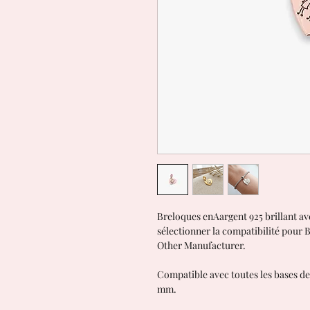
Breloques enAargent 925 brillant av
sélectionner la compatibilité pour 
Other Manufacturer.
Compatible avec toutes les bases de
mm.