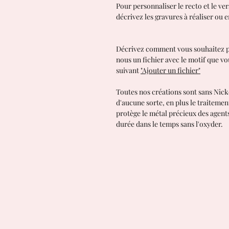
Pour personnaliser le recto et le ve
décrivez les gravures à réaliser ou e
Décrivez comment vous souhaitez p
nous un fichier avec le motif que vo
suivant
"Ajouter un fichier"
Toutes nos créations sont sans Nick
d'aucune sorte, en plus le traiteme
protège le métal précieux des agen
durée dans le temps sans l'oxyder.