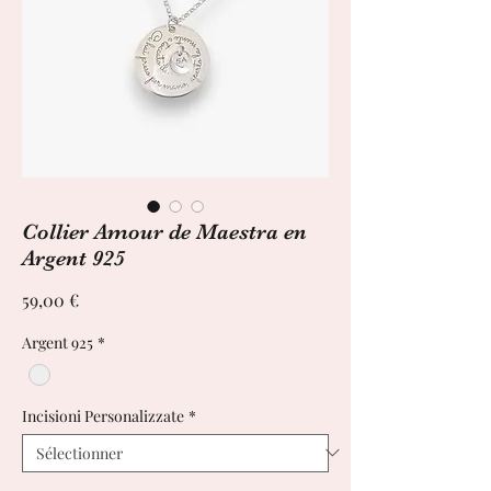
Collier Amour de Maestra en
Argent 925
Prix
59,00 €
Argent 925
*
Incisioni Personalizzate
*