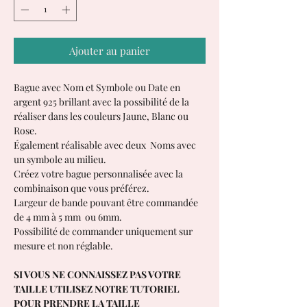
Ajouter au panier
Bague avec Nom et Symbole ou Date en
argent 925 brillant avec la possibilité de la
réaliser dans les couleurs Jaune, Blanc ou
Rose.
Également réalisable avec deux Noms avec
un symbole au milieu.
Créez votre bague personnalisée avec la
combinaison que vous préférez.
Largeur de bande pouvant être commandée
de 4 mm à 5 mm ou 6mm.
Possibilité de commander uniquement sur
mesure et non réglable.
SI VOUS NE CONNAISSEZ PAS VOTRE
TAILLE UTILISEZ NOTRE TUTORIEL
POUR PRENDRE LA TAILLE