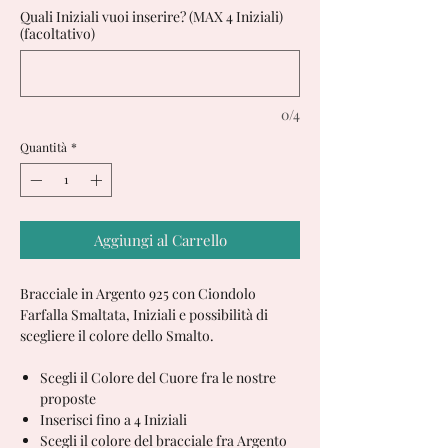
Quali Iniziali vuoi inserire? (MAX 4 Iniziali)
(facoltativo)
0/4
Quantità
*
Aggiungi al Carrello
Bracciale in Argento 925 con Ciondolo
Farfalla Smaltata, Iniziali e possibilità di
scegliere il colore dello Smalto.
Scegli il Colore del Cuore fra le nostre
proposte
Inserisci fino a 4 Iniziali
Scegli il colore del bracciale fra Argento