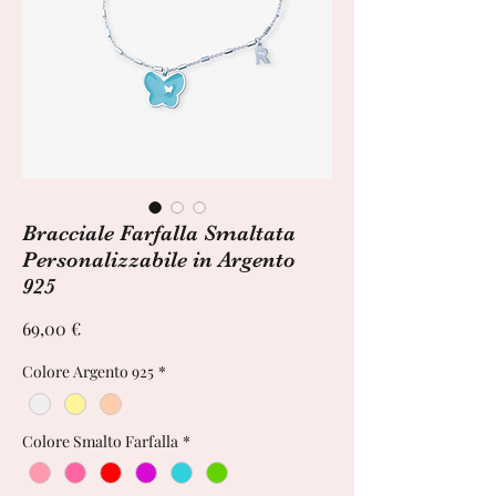
Bracciale Farfalla Smaltata
Personalizzabile in Argento
925
Prezzo
69,00 €
Colore Argento 925
*
Colore Smalto Farfalla
*