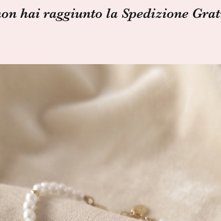
non hai raggiunto la Spedizione Grat