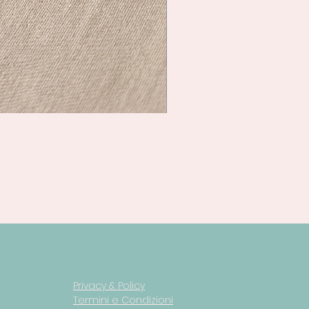
Privacy & Policy
Termini e Condizioni