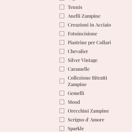
Tennis
Anelli Zampine
Creazioni in Acciaio
Fotoincisione
Piastrine per Collari
Chevalier
Silver Vintage
Caramelle
Collezione Ritratti
Zampine
Gemelli
Mood
Orecchini Zampine
Scrigno d' Amore
Sparkle