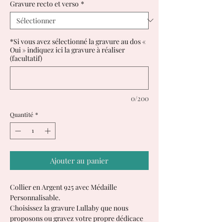
Gravure recto et verso
*
*Si vous avez sélectionné la gravure au dos «
Oui » indiquez ici la gravure à réaliser
(facultatif)
0/200
Quantité
*
Ajouter au panier
Collier en Argent 925 avec Médaille
Personnalisable.
Choisissez la gravure Lullaby que nous
proposons ou gravez votre propre dédicace