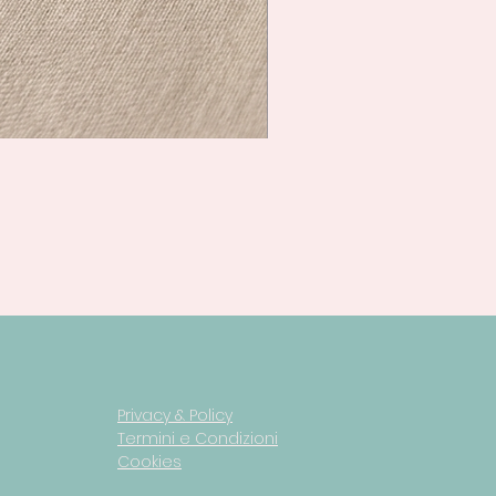
Privacy & Policy
Termini e Condizioni
Cookies