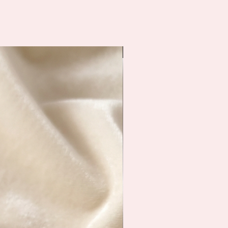
Spedizione Immediata